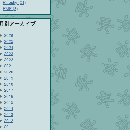
Bluesky (31)
PMP (8)
月別アーカイブ
▶
2026
▶
2025
▶
2024
▶
2023
▶
2022
▶
2021
▶
2020
▶
2019
▶
2018
▶
2017
▶
2016
▶
2015
▶
2014
▶
2013
▶
2012
▶
2011