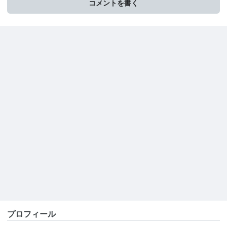
コメントを書く
プロフィール