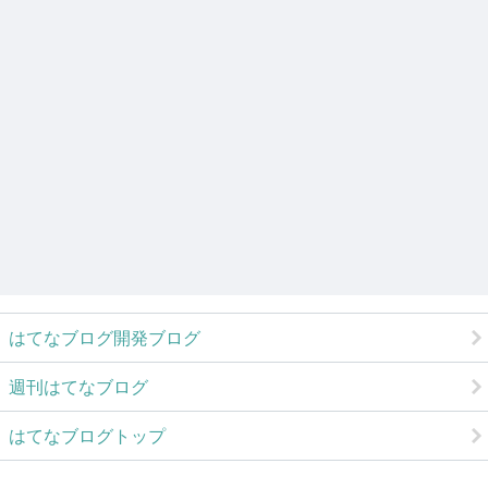
はてなブログ開発ブログ
週刊はてなブログ
はてなブログトップ