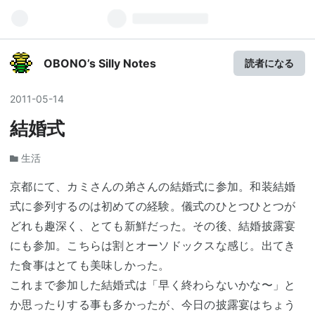
OBONO’s Silly Notes
読者になる
2011
-
05
-
14
結婚式
生活
京都にて、カミさんの弟さんの結婚式に参加。和装結婚
式に参列するのは初めての経験。儀式のひとつひとつが
どれも趣深く、とても新鮮だった。その後、結婚披露宴
にも参加。こちらは割とオーソドックスな感じ。出てき
た食事はとても美味しかった。
これまで参加した結婚式は「早く終わらないかな〜」と
か思ったりする事も多かったが、今日の披露宴はちょう