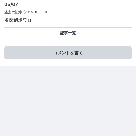
05/07
過去の記事
(2015-05-06)
名探偵ポワロ
記事一覧
コメントを書く