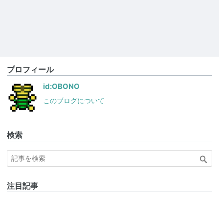
プロフィール
id:OBONO
このブログについて
検索
注目記事